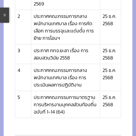
2569
2
ประกาศคณะกรรมการกลาง
25 ธ.ค.
พนักงานเทศบาล เรื่อง การคัด
2568
เลือก การบรรจุเเละเเต่งตั้ง การ
ย้าย การโอนฯ
3
ประกาศ กทจ.ยะลา เรื่อง การ
25 ธ.ค.
สอบสวนวินัย 2558
2568
4
ประกาศคณะกรรมการกลาง
25 ธ.ค.
พนักงานเทศบาล เรื่อง การ
2568
ประเมินผลการปฏิบัติงาน
5
ประกาศคณะกรรมการมาตรฐาน
25 ธ.ค.
การบริหารงานบุคคลส่วนท้องถิ่่น
2568
ฉบับที่ 1-14 (64)