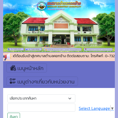
ยินดีต้อนรับเข้าสู่เทศบาลตำบลคอกช้าง ติดต่อสอบถาม : โทรศัพท์ : 0-7328
เมนูหน้าหลัก
เมนูต่างๆเกี่ยวกับหน่วยงาน
Select Language
▼
ค้นหา