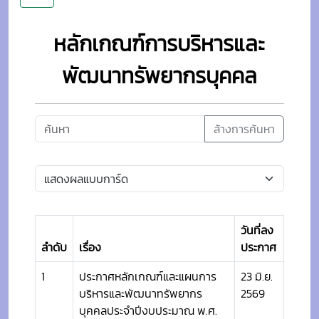
หลักเกณฑ์การบริหารและ
พัฒนาทรัพยากรบุคคล
ล้างการค้นหา
วันที่ลง
ลำดับ
เรื่อง
ประกาศ
1
ประกาศหลักเกณฑ์และแผนการ
23 มิ.ย.
บริหารและพัฒนาทรัพยากร
2569
บุคคลประจำปีงบประมาณ พ.ศ.