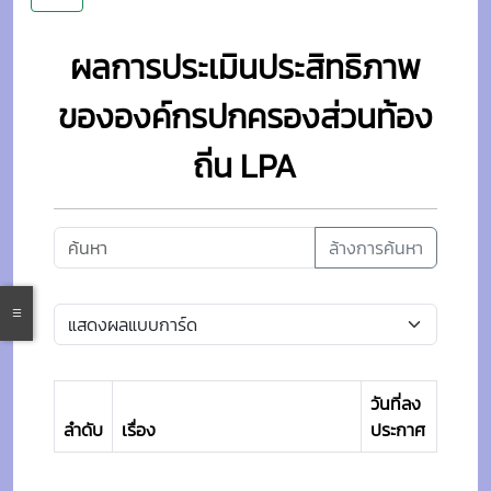
ผลการประเมินประสิทธิภาพ
ขององค์กรปกครองส่วนท้อง
ถิ่น LPA
ล้างการค้นหา
วันที่ลง
ลำดับ
เรื่อง
ประกาศ