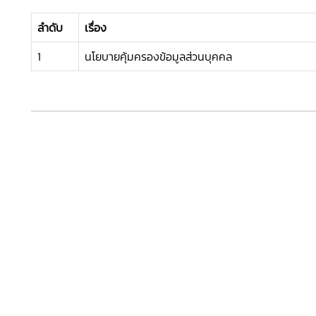
ลำดับ
เรื่อง
1
นโยบายคุ้มครองข้อมูลส่วนบุคคล