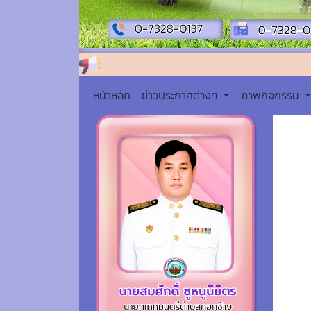
หน้าหลัก
ข่าวประกาศต่างๆ
ภาพกิจกรรม