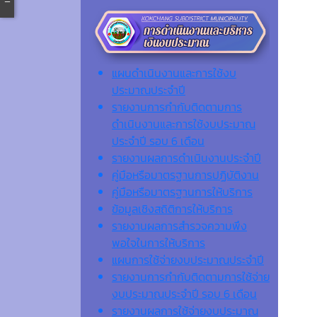
แผนดำเนินงานและการใช้งบ
ประมาณประจำปี
รายงานการกำกับติดตามการ
ดำเนินงานและการใช้งบประมาณ
ประจำปี รอบ 6 เดือน
รายงานผลการดำเนินงานประจำปี
คู่มือหรือมาตรฐานการปฏิบัติงาน
คู่มือหรือมาตรฐานการให้บริการ
ข้อมูลเชิงสถิติการให้บริการ
รายงานผลการสำรวจความพึง
พอใจในการให้บริการ
แผนการใช้จ่ายงบประมาณประจำปี
รายงานการกำกับติดตามการใช้จ่าย
งบประมาณประจำปี รอบ 6 เดือน
รายงานผลการใช้จ่ายงบประมาณ