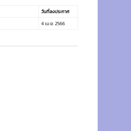
วันที่ลงประกาศ
4 เม.ย. 2566