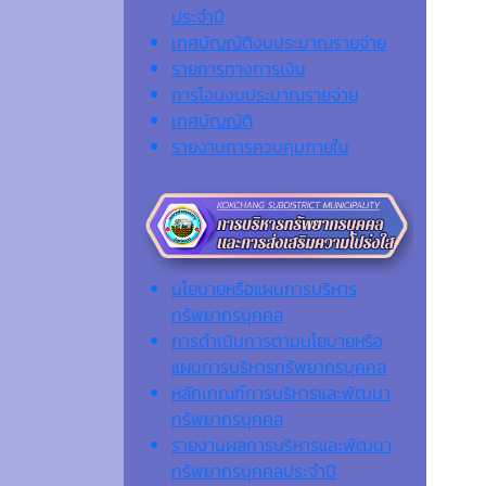
ประจำปี
เทศบัญญัติงบประมาณรายจ่าย
รายการทางการเงิน
การโอนงบประมาณรายจ่าย
เทศบัญญัติ
รายงานการควบคุมภายใน
นโยบายหรือแผนการบริหาร
ทรัพยากรบุคคล
การดำเนินการตามนโยบายหรือ
แผนการบริหารทรัพยากรบุคคล
หลักเกณฑ์การบริหารและพัฒนา
ทรัพยากรบุคคล
รายงานผลการบริหารและพัฒนา
ทรัพยากรบุคคลประจำปี