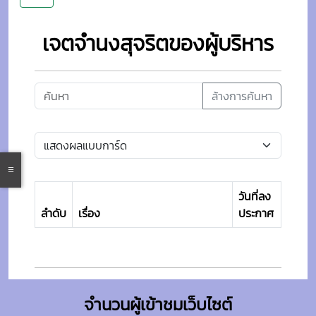
เจตจํานงสุจริตของผู้บริหาร
ล้างการค้นหา
วันที่ลง
ลำดับ
เรื่อง
ประกาศ
จำนวนผู้เข้าชมเว็บไซต์