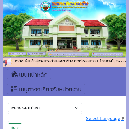
ยินดีต้อนรับเข้าสู่เทศบาลตำบลคอกช้าง ติดต่อสอบถาม : โทรศัพท์ : 0-732
เมนูหน้าหลัก
เมนูต่างๆเกี่ยวกับหน่วยงาน
Select Language
▼
ค้นหา