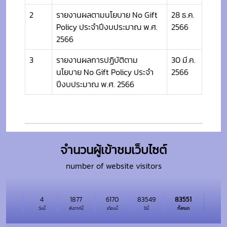
2
รายงานผลตามนโยบาย No Gift
28 ธ.ค.
Policy ประจำปีงบประมาณ พ.ศ.
2566
2566
3
รายงานผลการปฏิบัติตาม
30 มี.ค.
นโยบาย No Gift Policy ประจำ
2566
ปีงบประมาณ พ.ศ. 2566
จำนวนผู้เข้าชมเว็บไซต์
number of website visitors
4
1877
6170
83549
83551
วันนี้
สัปดาห์นี้
เดือนนี้
ปีนี้
ทั้งหมด