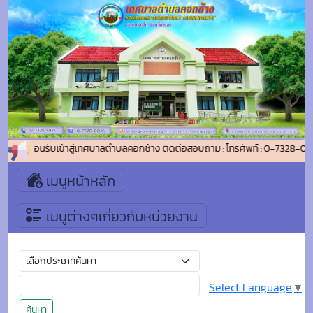
ยินดีต้อนรับเข้าสู่เทศบาลตำบลคอกช้าง ติดต่อสอบถาม : โทรศัพท์ : 0-7328-01
เมนูหน้าหลัก
เมนูต่างๆเกี่ยวกับหน่วยงาน
Select Language
▼
ค้นหา