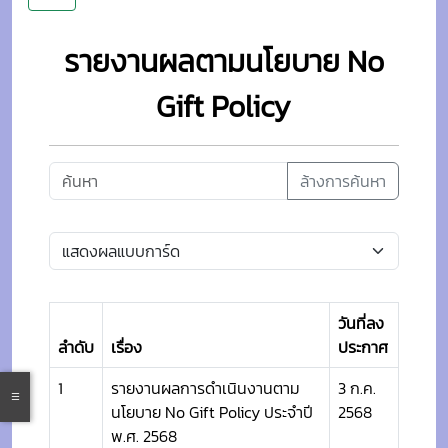
รายงานผลตามนโยบาย No
Gift Policy
ล้างการค้นหา
วันที่ลง
ลำดับ
เรื่อง
ประกาศ
1
รายงานผลการดำเนินงานตาม
3 ก.ค.
นโยบาย No Gift Policy ประจำปี
2568
พ.ศ. 2568