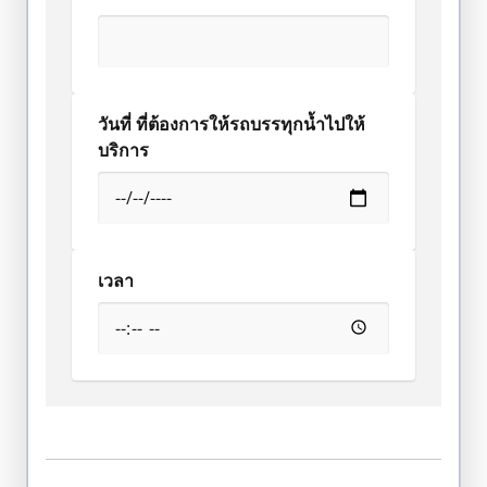
วันที่ ที่ต้องการให้รถบรรทุกน้ำไปให้
บริการ
เวลา