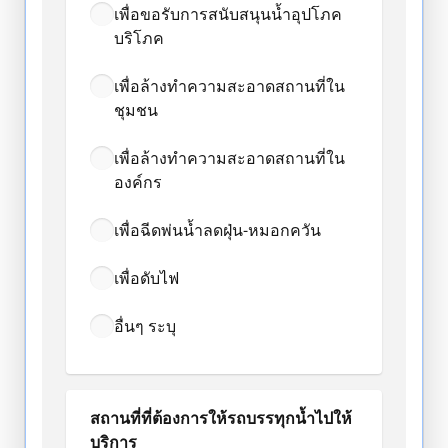
เพื่อขอรับการสนับสนุนน้ำอุปโภค
บริโภค
เพื่อล้างทำความสะอาดสถานที่ใน
ชุมชน
เพื่อล้างทำความสะอาดสถานที่ใน
องค์กร
เพื่อฉีดพ่นน้ำลดฝุ่น-หมอกควัน
เพื่อดับไฟ
อื่นๆ ระบุ
สถานที่ที่ต้องการให้รถบรรทุกน้ำไปให้
บริการ