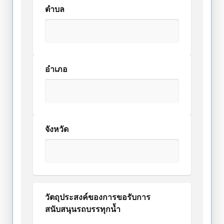
ตำบล
อำเภอ
จังหวัด
วัตถุประสงค์ของการขอรับการ
สนับสนุนรถบรรทุกน้ำ