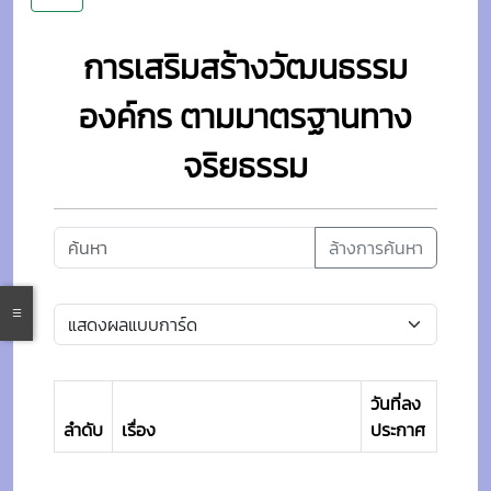
การเสริมสร้างวัฒนธรรม
องค์กร ตามมาตรฐานทาง
จริยธรรม
ล้างการค้นหา
วันที่ลง
ลำดับ
เรื่อง
ประกาศ