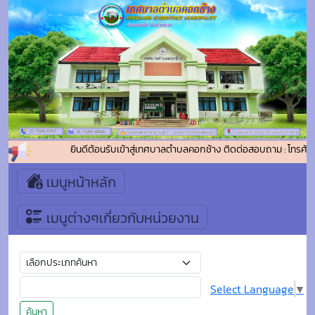
ยินดีต้อนรับเข้าสู่เทศบาลตำบลคอกช้าง ติดต่อสอบถาม : โทรศัพ
เมนูหน้าหลัก
เมนูต่างๆเกี่ยวกับหน่วยงาน
Select Language
▼
ค้นหา