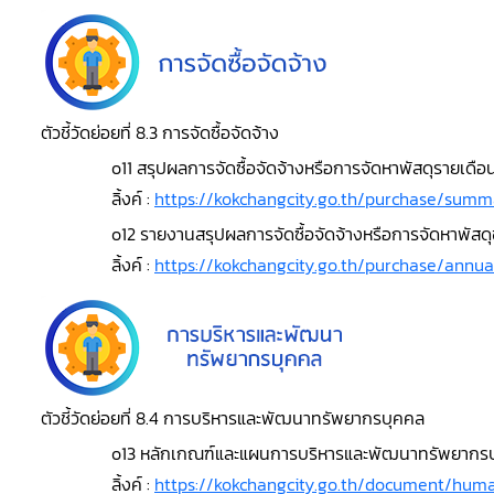
ตัวชี้วัดย่อยที่ 8.3 การจัดซื้อจัดจ้าง
o11 สรุปผลการจัดซื้อจัดจ้างหรือการจัดหาพัสดุรายเด
ลิ้งค์ :
https://kokchangcity.go.th/purchase/su
o12 รายงานสรุปผลการจัดซื้อจัดจ้างหรือการจัดหาพั
ลิ้งค์ :
https://kokchangcity.go.th/purchase/annu
ตัวชี้วัดย่อยที่ 8.4 การบริหารและพัฒนาทรัพยากรบุคคล
o13 หลักเกณฑ์และแผนการบริหารและพัฒนาทรัพยากรบ
ลิ้งค์ :
https://kokchangcity.go.th/document/hu