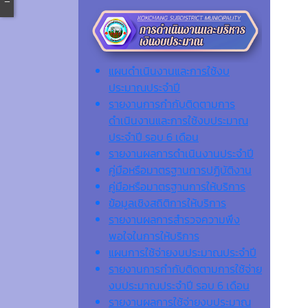
แผนดำเนินงานและการใช้งบ
ประมาณประจำปี
รายงานการกำกับติดตามการ
ดำเนินงานและการใช้งบประมาณ
ประจำปี รอบ 6 เดือน
รายงานผลการดำเนินงานประจำปี
คู่มือหรือมาตรฐานการปฏิบัติงาน
คู่มือหรือมาตรฐานการให้บริการ
ข้อมูลเชิงสถิติการให้บริการ
รายงานผลการสำรวจความพึง
พอใจในการให้บริการ
แผนการใช้จ่ายงบประมาณประจำปี
รายงานการกำกับติดตามการใช้จ่าย
งบประมาณประจำปี รอบ 6 เดือน
รายงานผลการใช้จ่ายงบประมาณ