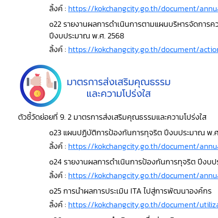
ลิ้งค์ :
https://kokchangcity.go.th/document/annu
o22 รายงานผลการดำเนินการตามแผนบริหารจัดการควา
ปีงบประมาณ พ.ศ. 2568
ลิ้งค์ :
https://kokchangcity.go.th/document/acti
ตัวชี้วัดย่อยที่ 9. 2 มาตรการส่งเสริมคุณธรรมและความโปร่งใส
o23 แผนปฏิบัติการป้องกันการทุจริต ปีงบประมาณ พ.ศ
ลิ้งค์ :
https://kokchangcity.go.th/document/annu
o24 รายงานผลการดำเนินการป้องกันการทุจริต ปีงบป
ลิ้งค์ :
https://kokchangcity.go.th/document/annu
o25 การนำผลการประเมิน ITA ไปสู่การพัฒนาองค์กร
ลิ้งค์ :
https://kokchangcity.go.th/document/utiliz