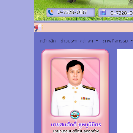
หน้าหลัก
ข่าวประกาศต่างๆ
ภาพกิจกรรม