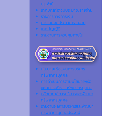
ประจำปี
เทศบัญญัติงบประมาณรายจ่าย
รายการทางการเงิน
การโอนงบประมาณรายจ่าย
เทศบัญญัติ
รายงานการควบคุมภายใน
นโยบายหรือแผนการบริหาร
ทรัพยากรบุคคล
การดำเนินการตามนโยบายหรือ
แผนการบริหารทรัพยากรบุคคล
หลักเกณฑ์การบริหารและพัฒนา
ทรัพยากรบุคคล
รายงานผลการบริหารและพัฒนา
ทรัพยากรบุคคลประจำปี