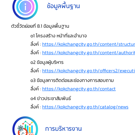
ตัวชี้วัดย่อยที่ 8.1 ข้อมูลพื้นฐาน
o1 โครงสร้าง หน้าที่และอำนาจ
ลิ้งค์ :
https://kokchangcity.go.th/content/structu
ลิ้งค์ :
https://kokchangcity.go.th/content/authori
o2 ข้อมูลผู้บริหาร
ลิ้งค์ :
https://kokchangcity.go.th/officers2/execu
o3 ข้อมูลการติดต่อและช่องทางการสอบถาม
ลิ้งค์ :
https://kokchangcity.go.th/contact
o4 ข่าวประชาสัมพันธ์
ลิ้งค์ :
https://kokchangcity.go.th/catalog/news