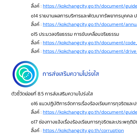
ลิ้งค์ :
https://kokchangcity.go.th/document/gui
o14 รายงานผลการบริหารและพัฒนาทรัพยากรบุคคล ป
ลิ้งค์ :
https://kokchangcity.go.th/document/ann
o15 ประมวลจริยธรรม การขับเคลื่อนจริยธรรม
ลิ้งค์ :
https://kokchangcity.go.th/document/code
ลิ้งค์ :
https://kokchangcity.go.th/document/drive
ตัวชี้วัดย่อยที่ 8.5 การส่งเสริมความโปร่งใส
o16 แนวปฏิบัติการจัดการเรื่องร้องเรียนการทุจริตและ
ลิ้งค์ :
https://kokchangcity.go.th/document/gui
o17 ช่องทางแจ้งเรื่องร้องเรียนการทุจริตและประพฤติม
ลิ้งค์ :
https://kokchangcity.go.th/corruption