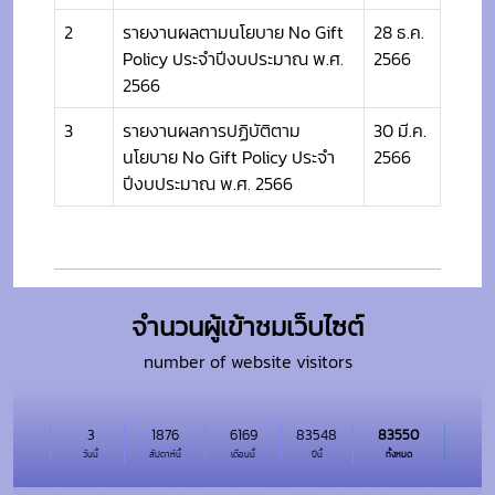
2
รายงานผลตามนโยบาย No Gift
28 ธ.ค.
Policy ประจำปีงบประมาณ พ.ศ.
2566
2566
3
รายงานผลการปฏิบัติตาม
30 มี.ค.
นโยบาย No Gift Policy ประจำ
2566
ปีงบประมาณ พ.ศ. 2566
จำนวนผู้เข้าชมเว็บไซต์
number of website visitors
3
1876
6169
83548
83550
วันนี้
สัปดาห์นี้
เดือนนี้
ปีนี้
ทั้งหมด