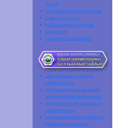
ประจำปี
เทศบัญญัติงบประมาณรายจ่าย
รายการทางการเงิน
การโอนงบประมาณรายจ่าย
เทศบัญญัติ
รายงานการควบคุมภายใน
นโยบายหรือแผนการบริหาร
ทรัพยากรบุคคล
การดำเนินการตามนโยบายหรือ
แผนการบริหารทรัพยากรบุคคล
หลักเกณฑ์การบริหารและพัฒนา
ทรัพยากรบุคคล
รายงานผลการบริหารและพัฒนา
ทรัพยากรบุคคลประจำปี