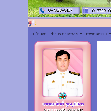
หน้าหลัก
ข่าวประกาศต่างๆ
ภาพกิจกรรม