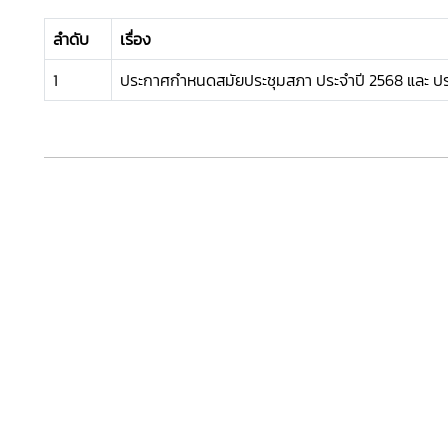
ลำดับ
เรื่อง
1
ประกาศกำหนดสมัยประชุมสภา ประจำปี 2568 และ ปร