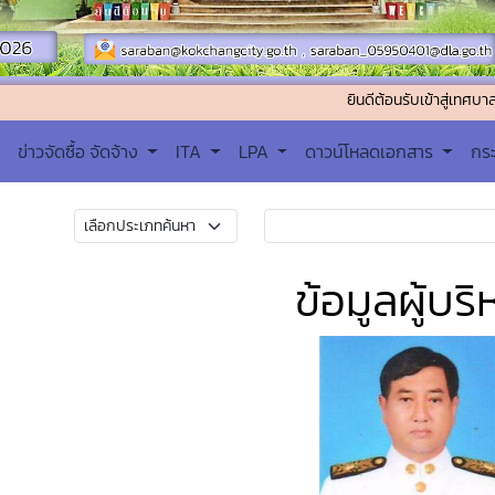
ยินดีต้อนรับเข้าสู่เทศบาลตำบลคอกช้า
ข่าวจัดซื้อ จัดจ้าง
ITA
LPA
ดาวน์โหลดเอกสาร
กร
ข้อมูลผู้บริ