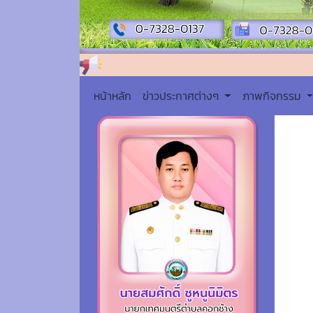
หน้าหลัก
ข่าวประกาศต่างๆ
ภาพกิจกรรม