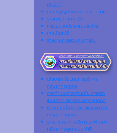
ประจำปี
เทศบัญญัติงบประมาณรายจ่าย
รายการทางการเงิน
การโอนงบประมาณรายจ่าย
เทศบัญญัติ
รายงานการควบคุมภายใน
นโยบายหรือแผนการบริหาร
ทรัพยากรบุคคล
การดำเนินการตามนโยบายหรือ
แผนการบริหารทรัพยากรบุคคล
หลักเกณฑ์การบริหารและพัฒนา
ทรัพยากรบุคคล
รายงานผลการบริหารและพัฒนา
ทรัพยากรบุคคลประจำปี