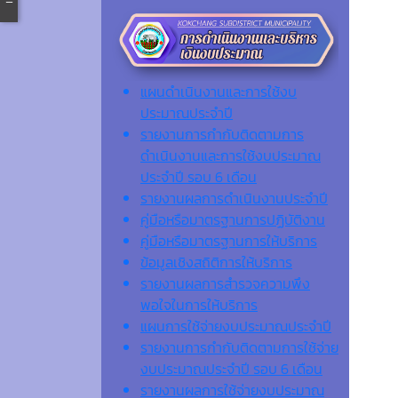
แผนดำเนินงานและการใช้งบ
ประมาณประจำปี
รายงานการกำกับติดตามการ
ดำเนินงานและการใช้งบประมาณ
ประจำปี รอบ 6 เดือน
รายงานผลการดำเนินงานประจำปี
คู่มือหรือมาตรฐานการปฏิบัติงาน
คู่มือหรือมาตรฐานการให้บริการ
ข้อมูลเชิงสถิติการให้บริการ
รายงานผลการสำรวจความพึง
พอใจในการให้บริการ
แผนการใช้จ่ายงบประมาณประจำปี
รายงานการกำกับติดตามการใช้จ่าย
งบประมาณประจำปี รอบ 6 เดือน
รายงานผลการใช้จ่ายงบประมาณ