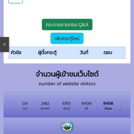
กระดานถามตอบ Q&A
เพิ่มกระทู้ใหม่
หัวข้อ
ผู้ตั้งกระทู้
วันที่
ตอบ
จำนวนผู้เข้าชมเว็บไซต์
number of website visitors
124
2462
6755
84134
84136
วันนี้
สัปดาห์นี้
เดือนนี้
ปีนี้
ทั้งหมด