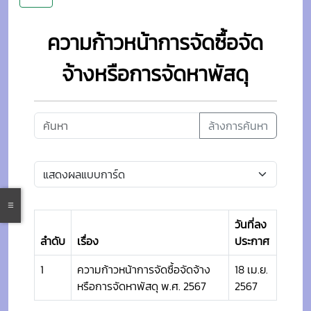
ความก้าวหน้าการจัดซื้อจัด
จ้างหรือการจัดหาพัสดุ
ล้างการค้นหา
วันที่ลง
ลำดับ
เรื่อง
ประกาศ
1
ความก้าวหน้าการจัดซื้อจัดจ้าง
18 เม.ย.
หรือการจัดหาพัสดุ พ.ศ. 2567
2567