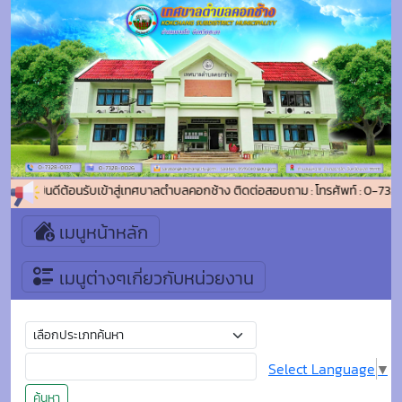
ยินดีต้อนรับเข้าสู่เทศบาลตำบลคอกช้าง ติดต่อสอบถาม : โทรศัพท์ : 0-73
เมนูหน้าหลัก
เมนูต่างๆเกี่ยวกับหน่วยงาน
Select Language
▼
ค้นหา