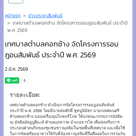
หน้าแรก
ข่าวประชาสัมพันธ์
เทศบาลตำบลคอกช้าง จัดโครงการรอมฎอนสัมพันธ์ ประจำปี
พ.ศ. 2569
เทศบาลตำบลคอกช้าง จัดโครงการรอม
ฎอนสัมพันธ์ ประจำปี พ.ศ. 2569
2 มี.ค. 2569
รายละเอียด:
เทศบาลตำบลคอกช้าง ดำเนินการจัดโครงการรอมฎอนสัมพันธ์
ประจำปี พ.ศ. 2569 โดยมีนายสมศักดิ์ ชูหนูนิมิตร นายกเทศมนตรี
ตำบลคอกช้าง มอบเครื่องอุปโภคบริโภค ให้แก่คณะกรรมการมัสยิด
ณ มัสยิดอัลอูบูดียะห์ ตำบลแม่หวาด อำเภอธารโต เพื่อส่งเสริมการ
ประกอบศาสนกิจของชุมชนชาวมุสลิมในเขตพื้นที่เทศบาล และเพื่อใช้
ในการจัดเตรียมอาหารให้กับพี่น้องชาวมุสลิมที่ถือศีลอดในการร่วมกัน