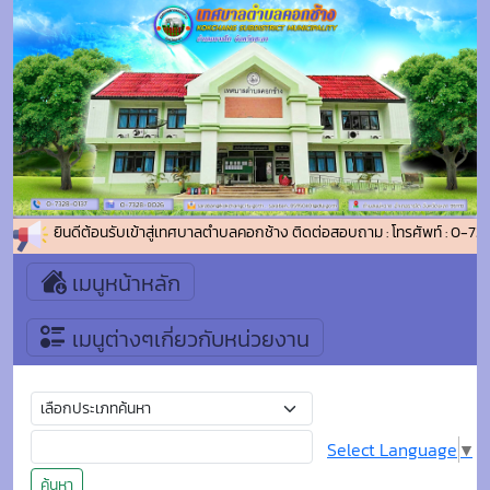
ยินดีต้อนรับเข้าสู่เทศบาลตำบลคอกช้าง ติดต่อสอบถาม : โทรศัพท์ : 0-7
เมนูหน้าหลัก
เมนูต่างๆเกี่ยวกับหน่วยงาน
Select Language
▼
ค้นหา