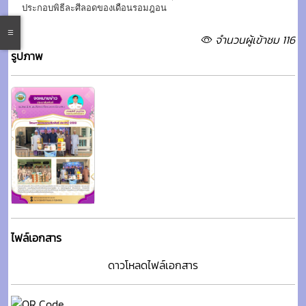
ประกอบพิธีละศีลอดของเดือนรอมฎอน
จำนวนผู้เข้าชม 116
รูปภาพ
ไฟล์เอกสาร
ดาวโหลดไฟล์เอกสาร