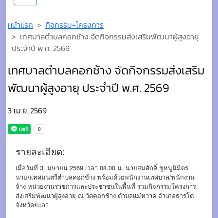
หน้าแรก
กิจกรรม-โครงการ
เทศบาลตำบลคอกช้าง จัดกิจกรรมส่งเสริมพัฒนาผู้สูงอายุ
ประจำปี พ.ศ. 2569
เทศบาลตำบลคอกช้าง จัดกิจกรรมส่งเสริม
พัฒนาผู้สูงอายุ ประจำปี พ.ศ. 2569
3 เม.ย. 2569
รายละเอียด:
เมื่อวันที่ 3 เมษายน 2569 เวลา 08.00 น. นายสมศักดิ์ ชูหนูนิมิตร
นายกเทศมนตรีตำบลคอกช้าง พร้อมด้วยพนักงานเทศบาล/พนักงาน
จ้าง หน่วยงานราชการและประชาชนในพื้นที่ ร่วมกิจกรรมโครงการ
ส่งเสริมพัฒนาผู้สูงอายุ ณ วัดคอกช้าง ตำบลแม่หวาด อำเภอธารโต
จังหวัดยะลา