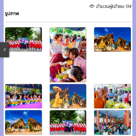
จำนวนผู้เข้าชม 114
รูปภาพ