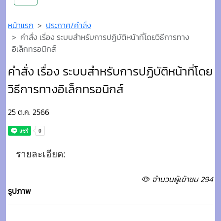
หน้าแรก
ประกาศ/คำสั่ง
คำสั่ง เรื่อง ระบบสำหรับการปฏิบัติหน้าที่โดยวิธีการทาง
อิเล็กทรอนิกส์
คำสั่ง เรื่อง ระบบสำหรับการปฏิบัติหน้าที่โดย
วิธีการทางอิเล็กทรอนิกส์
25 ต.ค. 2566
รายละเอียด:
จำนวนผู้เข้าชม 294
รูปภาพ