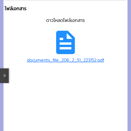
ไฟล์เอกสาร
ดาวโหลดไฟล์เอกสาร
documents_file_206_2_51_223152.pdf