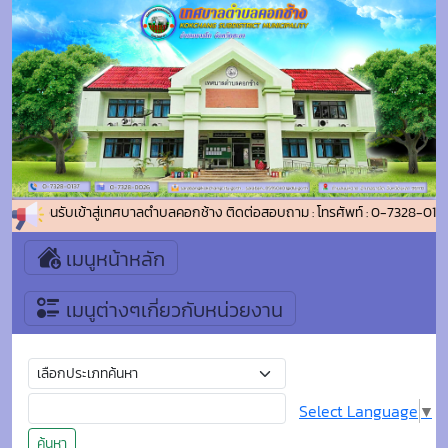
ินดีต้อนรับเข้าสู่เทศบาลตำบลคอกช้าง ติดต่อสอบถาม : โทรศัพท์ : 0-7328-0137
เมนูหน้าหลัก
เมนูต่างๆเกี่ยวกับหน่วยงาน
Select Language
▼
ค้นหา