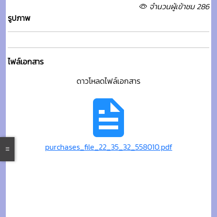
จำนวนผู้เข้าชม 286
รูปภาพ
ไฟล์เอกสาร
ดาวโหลดไฟล์เอกสาร
purchases_file_22_35_32_558010.pdf