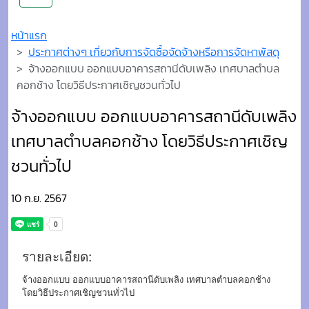
หน้าแรก
ประกาศต่างๆ เกี่ยวกับการจัดซื้อจัดจ้างหรือการจัดหาพัสดุ
จ้างออกแบบ ออกแบบอาคารสถานีดับเพลิง เทศบาลตำบล
คอกช้าง โดยวิธีประกาศเชิญชวนทั่วไป
จ้างออกแบบ ออกแบบอาคารสถานีดับเพลิง
เทศบาลตำบลคอกช้าง โดยวิธีประกาศเชิญ
ชวนทั่วไป
10 ก.ย. 2567
รายละเอียด:
จ้างออกแบบ ออกแบบอาคารสถานีดับเพลิง เทศบาลตำบลคอกช้าง
โดยวิธีประกาศเชิญชวนทั่วไป