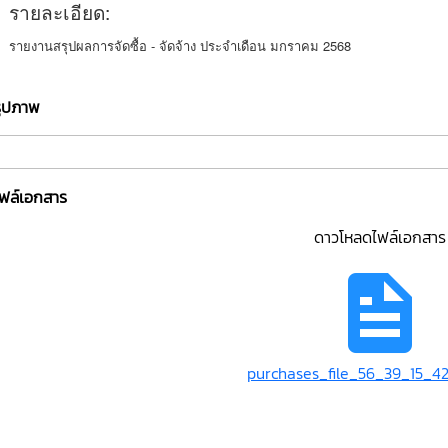
รายละเอียด:
รายงานสรุปผลการจัดซื้อ - จัดจ้าง ประจำเดือน มกราคม 2568
รูปภาพ
ไฟล์เอกสาร
ดาวโหลดไฟล์เอกสาร
purchases_file_56_39_15_4