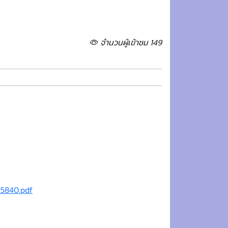
จำนวนผู้เข้าชม 149
25840.pdf