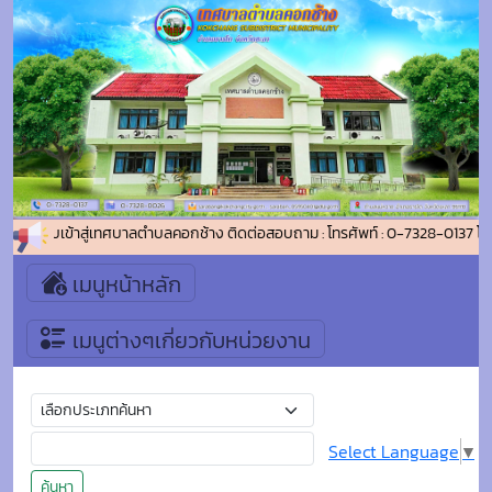
ดีต้อนรับเข้าสู่เทศบาลตำบลคอกช้าง ติดต่อสอบถาม : โทรศัพท์ : 0-7328-0137 โ
เมนูหน้าหลัก
เมนูต่างๆเกี่ยวกับหน่วยงาน
Select Language
▼
ค้นหา