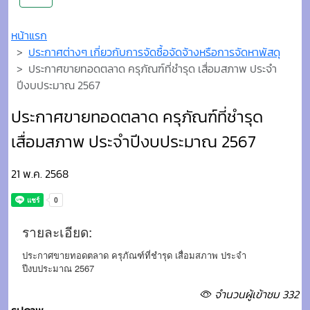
หน้าแรก
ประกาศต่างๆ เกี่ยวกับการจัดซื้อจัดจ้างหรือการจัดหาพัสดุ
ประกาศขายทอดตลาด ครุภัณฑ์ที่ชำรุด เสื่อมสภาพ ประจำ
ปีงบประมาณ 2567
ประกาศขายทอดตลาด ครุภัณฑ์ที่ชำรุด
เสื่อมสภาพ ประจำปีงบประมาณ 2567
21 พ.ค. 2568
รายละเอียด:
ประกาศขายทอดตลาด ครุภัณฑ์ที่ชำรุด เสื่อมสภาพ ประจำ
ปีงบประมาณ 2567
จำนวนผู้เข้าชม 332