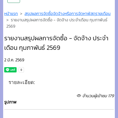
หน้าแรก
สรุปผลการจัดซื้อจัดจ้างหรือการจัดหาพัสดุรายเดือน
รายงานสรุปผลการจัดซื้อ - จัดจ้าง ประจำเดือน กุมภาพันธ์
2569
รายงานสรุปผลการจัดซื้อ - จัดจ้าง ประจำ
เดือน กุมภาพันธ์ 2569
2 มี.ค. 2569
รายละเอียด:
จำนวนผู้เข้าชม 179
รูปภาพ