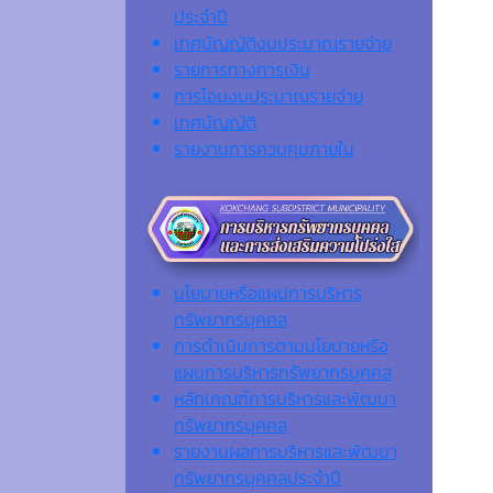
ประจำปี
เทศบัญญัติงบประมาณรายจ่าย
รายการทางการเงิน
การโอนงบประมาณรายจ่าย
เทศบัญญัติ
รายงานการควบคุมภายใน
นโยบายหรือแผนการบริหาร
ทรัพยากรบุคคล
การดำเนินการตามนโยบายหรือ
แผนการบริหารทรัพยากรบุคคล
หลักเกณฑ์การบริหารและพัฒนา
ทรัพยากรบุคคล
รายงานผลการบริหารและพัฒนา
ทรัพยากรบุคคลประจำปี