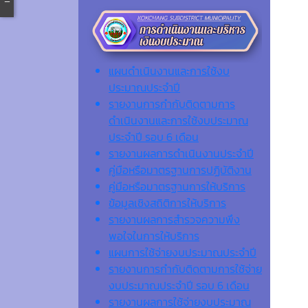
แผนดำเนินงานและการใช้งบ
ประมาณประจำปี
รายงานการกำกับติดตามการ
ดำเนินงานและการใช้งบประมาณ
ประจำปี รอบ 6 เดือน
รายงานผลการดำเนินงานประจำปี
คู่มือหรือมาตรฐานการปฏิบัติงาน
คู่มือหรือมาตรฐานการให้บริการ
ข้อมูลเชิงสถิติการให้บริการ
รายงานผลการสำรวจความพึง
พอใจในการให้บริการ
แผนการใช้จ่ายงบประมาณประจำปี
รายงานการกำกับติดตามการใช้จ่าย
งบประมาณประจำปี รอบ 6 เดือน
รายงานผลการใช้จ่ายงบประมาณ