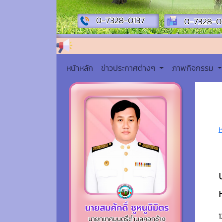
หน้าหลัก
ข่าวประกาศต่างๆ
ภาพกิจกรรม
1