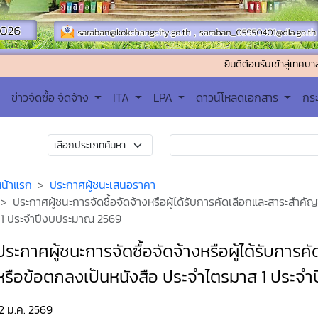
ยินดีต้อนรับเข้าสู่เทศบาลตำบลคอกช้า
ข่าวจัดซื้อ จัดจ้าง
ITA
LPA
ดาวน์โหลดเอกสาร
กร
หน้าแรก
ประกาศผู้ชนะเสนอราคา
ประกาศผู้ชนะการจัดซื้อจัดจ้างหรือผู้ได้รับการคัดเลือกและสาระส
1 ประจำปีงบประมาณ 2569
ประกาศผู้ชนะการจัดซื้อจัดจ้างหรือผู้ได้รับก
หรือข้อตกลงเป็นหนังสือ ประจำไตรมาส 1 ประจ
2 ม.ค. 2569