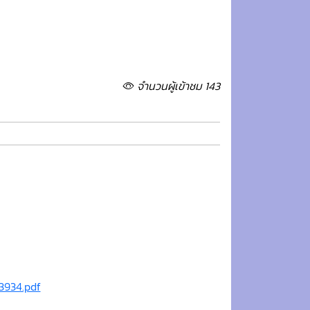
จำนวนผู้เข้าชม 143
3934.pdf