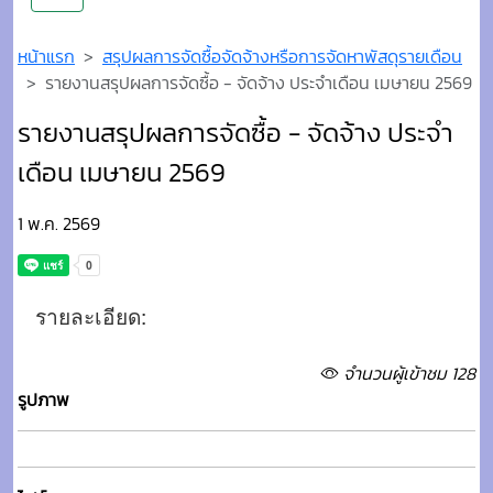
หน้าแรก
สรุปผลการจัดซื้อจัดจ้างหรือการจัดหาพัสดุรายเดือน
รายงานสรุปผลการจัดซื้อ - จัดจ้าง ประจำเดือน เมษายน 2569
รายงานสรุปผลการจัดซื้อ - จัดจ้าง ประจำ
เดือน เมษายน 2569
1 พ.ค. 2569
รายละเอียด:
จำนวนผู้เข้าชม 128
รูปภาพ