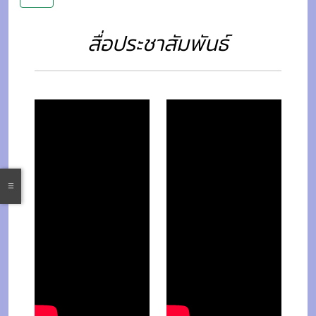
สื่อประชาสัมพันธ์